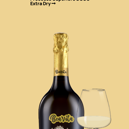
Extra Dry